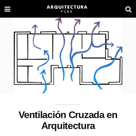
Ventilación Cruzada en
Arquitectura