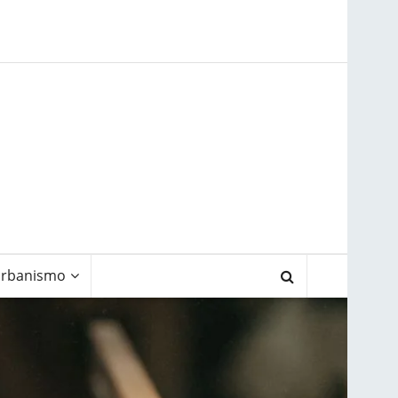
rbanismo