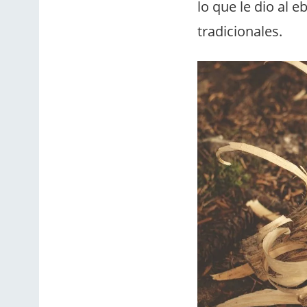
lo que le dio al 
tradicionales.