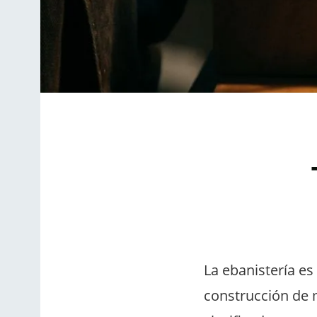
La ebanistería es
construcción de m