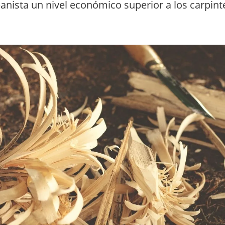
ebanista un nivel económico superior a los carpint