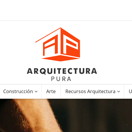
Construcción
Arte
Recursos Arquitectura
U