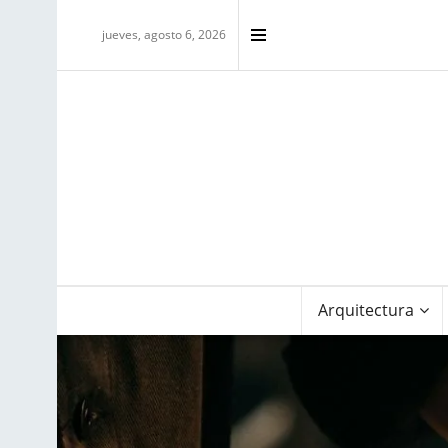
jueves, agosto 6, 2026
Arquitectura