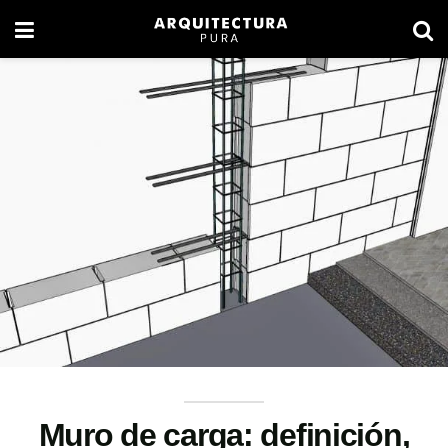
Muro de carga: definición,