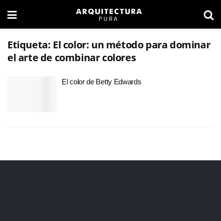
Etiqueta:
El color: un método para dominar
el arte de combinar colores
El color de Betty Edwards