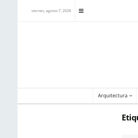
viernes, agosto 7, 2026
Arquitectura
Etiq