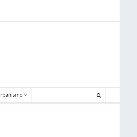
rbanismo