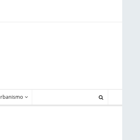
rbanismo