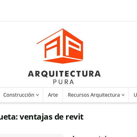
Construcción
Arte
Recursos Arquitectura
U
ueta:
ventajas de revit