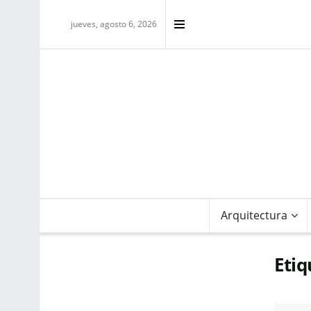
jueves, agosto 6, 2026
Arquitectura
Etiq