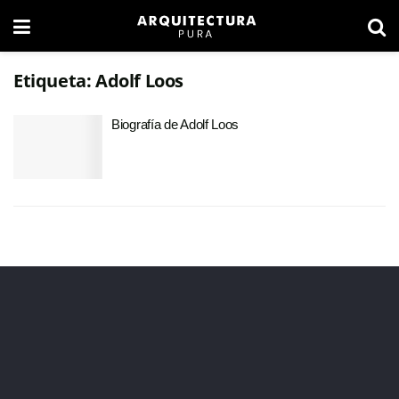
Etiqueta:
Adolf Loos
Biografía de Adolf Loos