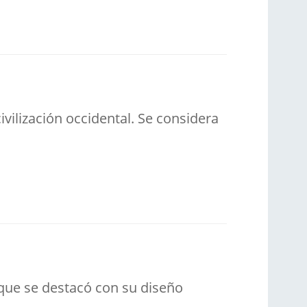
ivilización occidental. Se considera
 que se destacó con su diseño