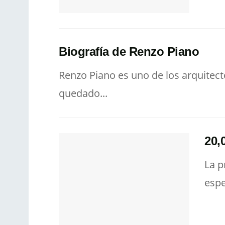
Biografía de Renzo Piano
Renzo Piano es uno de los arquitect
quedado...
20,
La p
espe