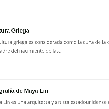
tura Griega
ultura griega es considerada como la cuna de la c
adre del nacimiento de las...
grafía de Maya Lin
 Lin es una arquitecta y artista estadounidense