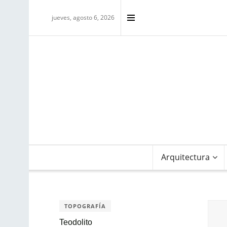
jueves, agosto 6, 2026
Arquitectura
TOPOGRAFÍA
Teodolito