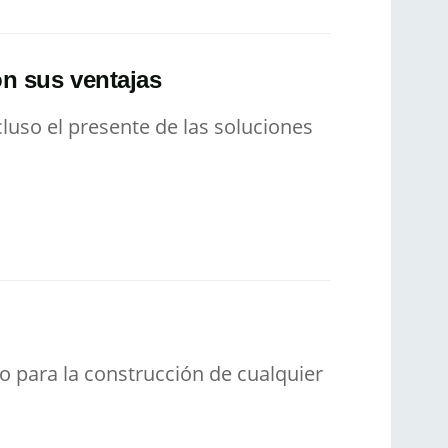
on sus ventajas
luso el presente de las soluciones
ilo para la construcción de cualquier