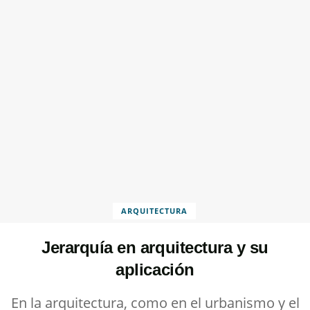
ARQUITECTURA
Jerarquía en arquitectura y su
aplicación
En la arquitectura, como en el urbanismo y el