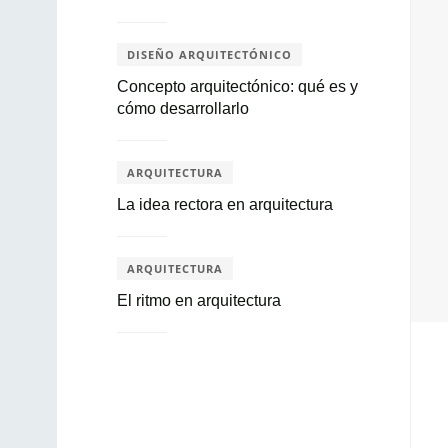
DISEÑO ARQUITECTÓNICO
Concepto arquitectónico: qué es y
cómo desarrollarlo
ARQUITECTURA
La idea rectora en arquitectura
ARQUITECTURA
El ritmo en arquitectura