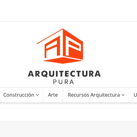
Construcción
Arte
Recursos Arquitectura
U