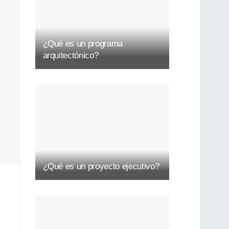
¿Qué es un programa
arquitectónico?
¿Qué es un proyecto ejecutivo?