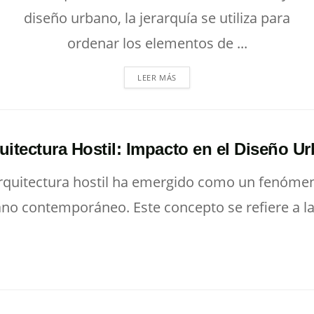
diseño urbano, la jerarquía se utiliza para
ordenar los elementos de ...
LEER MÁS
uitectura Hostil: Impacto en el Diseño U
rquitectura hostil ha emergido como un fenómen
no contemporáneo. Este concepto se refiere a la.