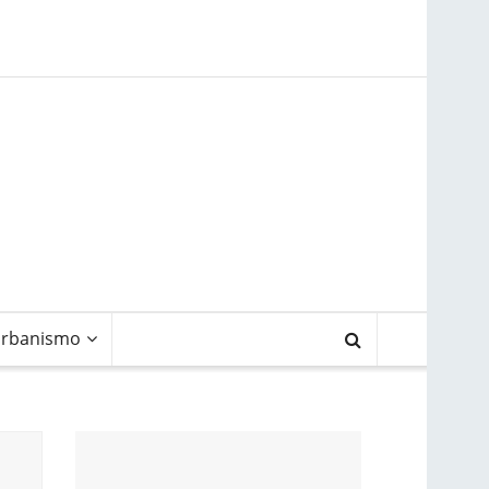
rbanismo