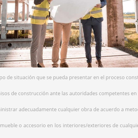
ipo de situación que se pueda presentar en el proceso constr
misos de construcción ante las autoridades competentes en
ministrar adecuadamente cualquier obra de acuerdo a met
mueble o accesorio en los interiores/exteriores de cualqui