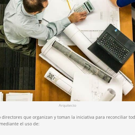
Arquitecto
 directores que organizan y toman la iniciativa para reconciliar tod
mediante el uso de: