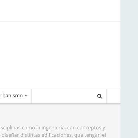
rbanismo
isciplinas como la ingeniería, con conceptos y
y diseñar distintas edificaciones, que tengan el