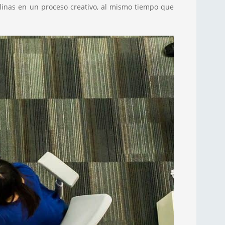
iplinas en un proceso creativo, al mismo tiempo que