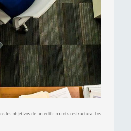
os los objetivos de un edificio u otra estructura. Los