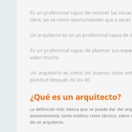
Es un profesional capaz de resolver las situ
obra, las ve como oportunidades que a veces 
Un arquitecto es un un profesional capaz de 
Es un profesional capaz de plasmar sus experi
valen mucho.
Un arquitecto es como los buenos vinos ent
plenitud después de los 40.
¿Qué es un arquitecto?
La definición más básica que se puede dar del arqui
asesoramiento, tanto estético como técnico, sobre 
de un arquitecto.