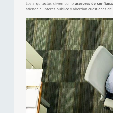
Los arquitectos sirven como
asesores de confianz
atiende el interés público y abordan cuestiones de