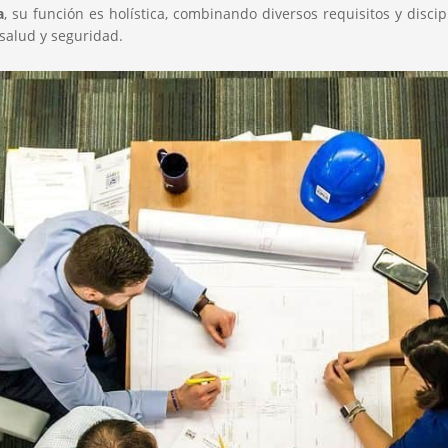
a
, su función es holística, combinando diversos requisitos y disc
 salud y seguridad.