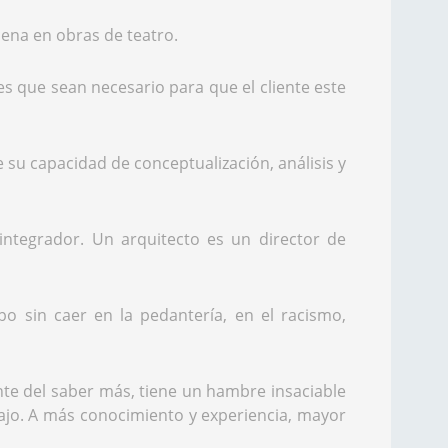
ena en obras de teatro.
s que sean necesario para que el cliente este
e su capacidad de conceptualización, análisis y
 integrador. Un arquitecto es un director de
 sin caer en la pedantería, en el racismo,
nte del saber más, tiene un hambre insaciable
ajo. A más conocimiento y experiencia, mayor