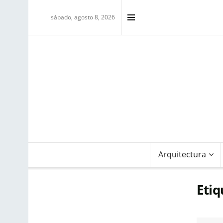
sábado, agosto 8, 2026
Arquitectura
Etiq