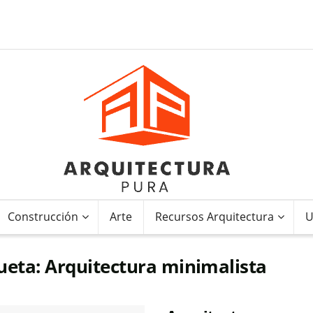
Construcción
Arte
Recursos Arquitectura
U
ueta:
Arquitectura minimalista