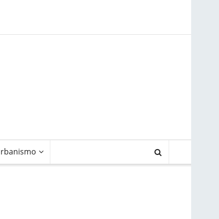
rbanismo