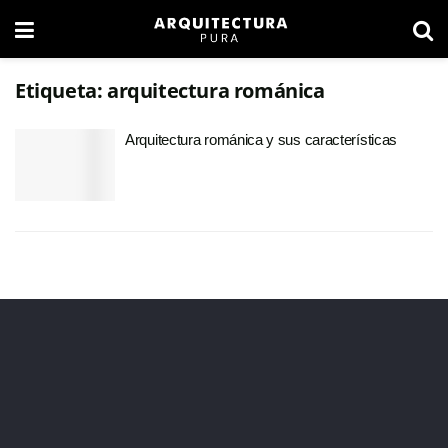
Etiqueta:
arquitectura románica
Arquitectura románica y sus características