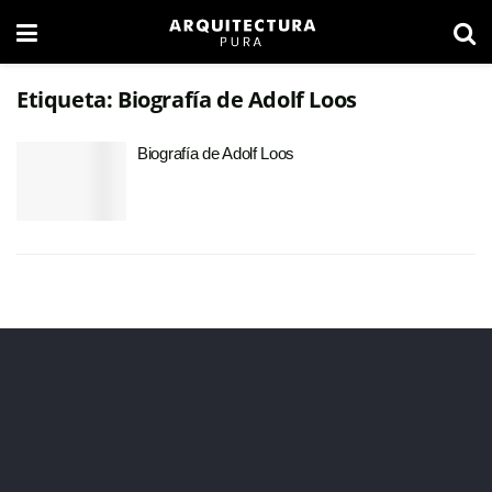
Etiqueta:
Biografía de Adolf Loos
Biografía de Adolf Loos