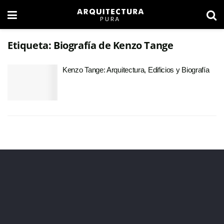
Etiqueta:
Biografía de Kenzo Tange
Kenzo Tange: Arquitectura, Edificios y Biografía