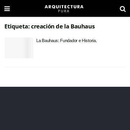
Etiqueta:
creación de la Bauhaus
La Bauhaus: Fundador e Historia.