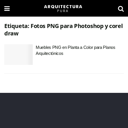
Etiqueta:
Fotos PNG para Photoshop y corel
draw
Muebles PNG en Planta a Color para Planos
Arquitectónicos