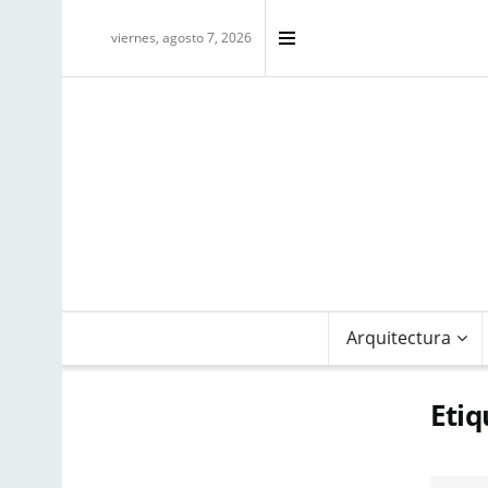
viernes, agosto 7, 2026
Arquitectura
Etiq