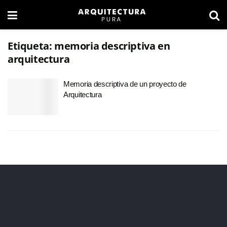
Etiqueta:
memoria descriptiva en
arquitectura
Memoria descriptiva de un proyecto de
Arquitectura