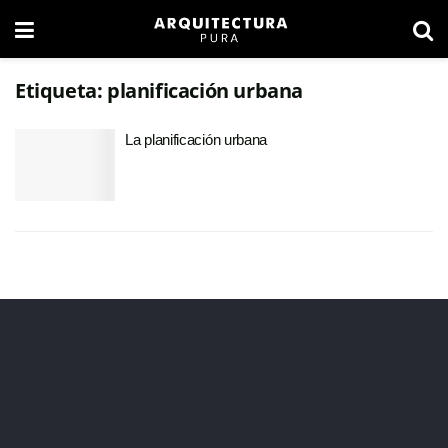
Etiqueta:
planificación urbana
La planificación urbana