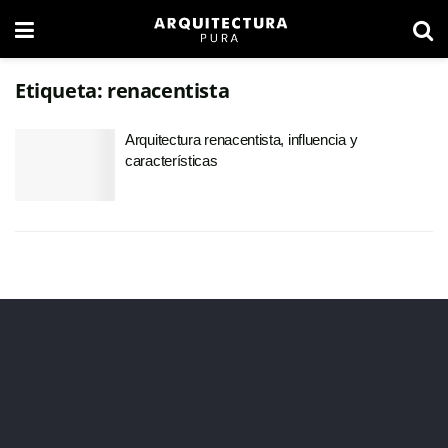
Etiqueta:
renacentista
Arquitectura renacentista, influencia y
características