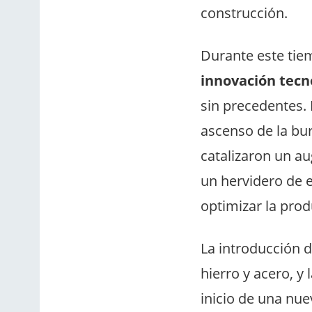
construcción.
Durante este ti
innovación tecn
sin precedentes. 
ascenso de la bu
catalizaron un au
un hervidero de 
optimizar la prod
La introducción 
hierro y acero, y
inicio de una nue