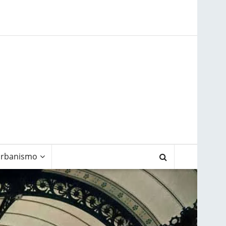
rbanismo