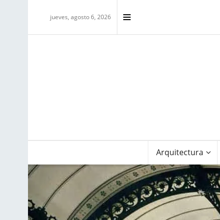
jueves, agosto 6, 2026
Arquitectura