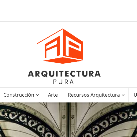
Construcción
Arte
Recursos Arquitectura
U