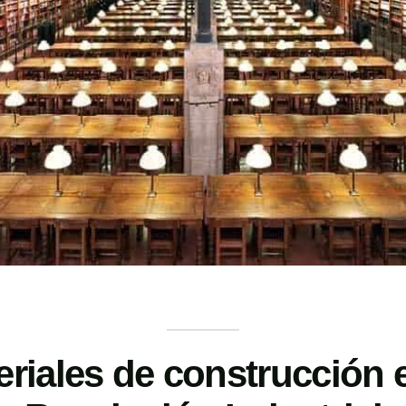
eriales de construcción e