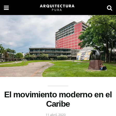
El movimiento moderno en el
Caribe
11 abril, 2020