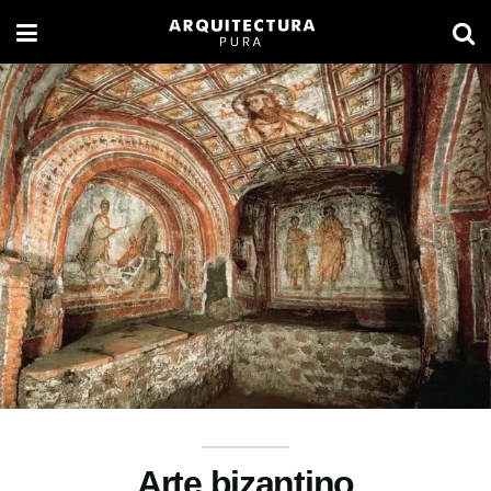
Arte bizantino