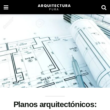
Planos arquitectónicos: