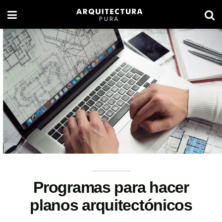
Programas para hacer
planos arquitectónicos