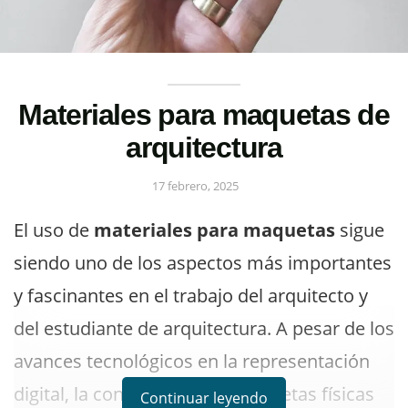
Materiales para maquetas de
arquitectura
17 febrero, 2025
El uso de
materiales para maquetas
sigue
siendo uno de los aspectos más importantes
y fascinantes en el trabajo del arquitecto y
del estudiante de arquitectura. A pesar de los
avances tecnológicos en la representación
digital, la construcción de maquetas físicas
Continuar leyendo