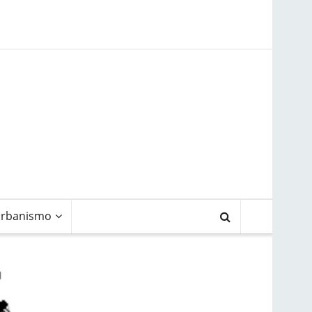
rbanismo