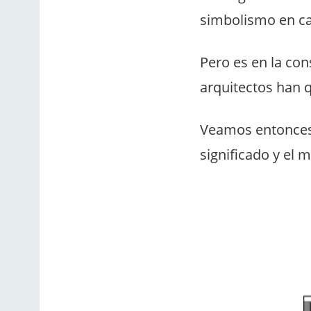
simbolismo en ca
Pero es en la con
arquitectos han 
Veamos entonces t
significado y el 