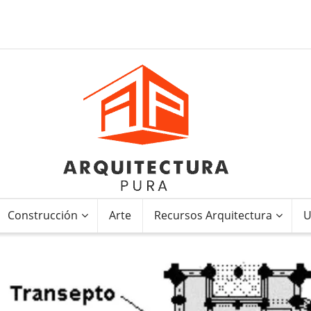
Construcción
Arte
Recursos Arquitectura
U