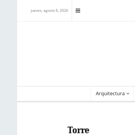
jueves, agosto 6, 2026
Arquitectura