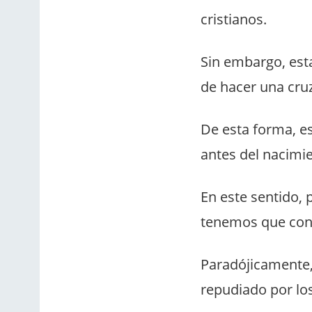
cristianos.
Sin embargo, est
de hacer una cruz
De esta forma, es
antes del nacimie
En este sentido, p
tenemos que cono
Paradójicamente,
repudiado por los