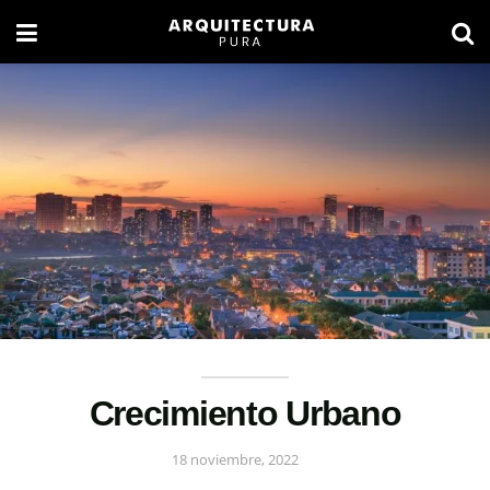
Crecimiento Urbano
18 noviembre, 2022