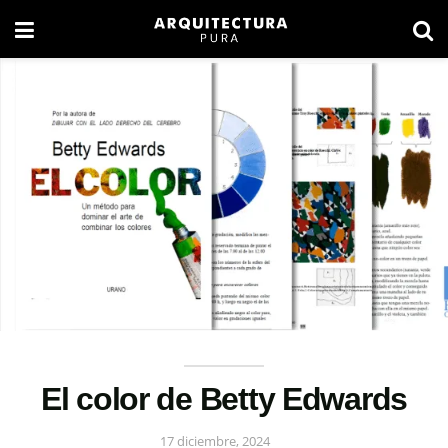
El color de Betty Edwards
17 diciembre, 2024