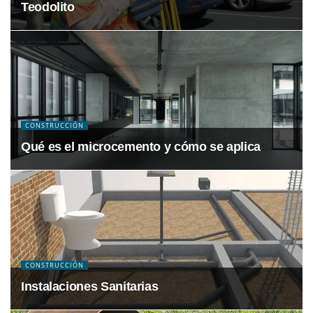
Teodolito
CONSTRUCCIÓN
Qué es el microcemento y cómo se aplica
CONSTRUCCIÓN
Instalaciones Sanitarias