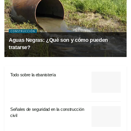
CONSTRUCCIÓN
Aguas Negras: ¿Qué son y cómo pueden
tratarse?
Todo sobre la ebanistería
Señales de seguridad en la construcción
civil