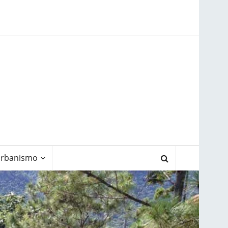
rbanismo