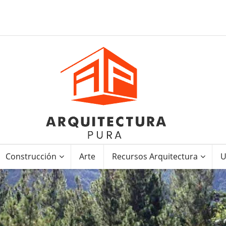
Construcción
Arte
Recursos Arquitectura
U