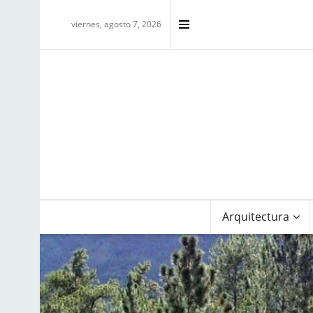
viernes, agosto 7, 2026
Arquitectura