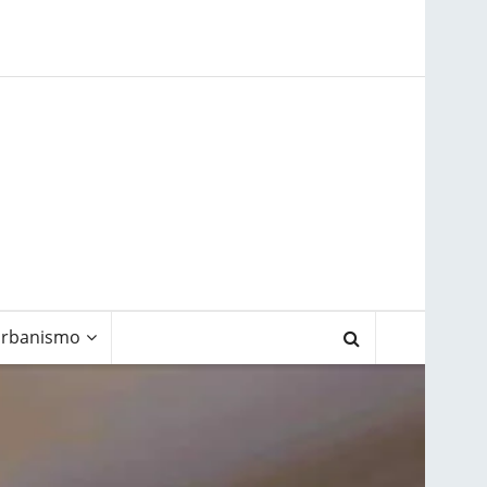
rbanismo