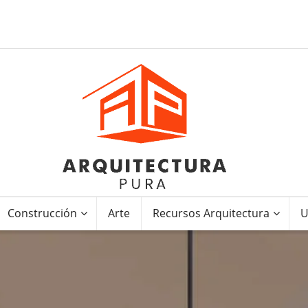
Construcción
Arte
Recursos Arquitectura
U