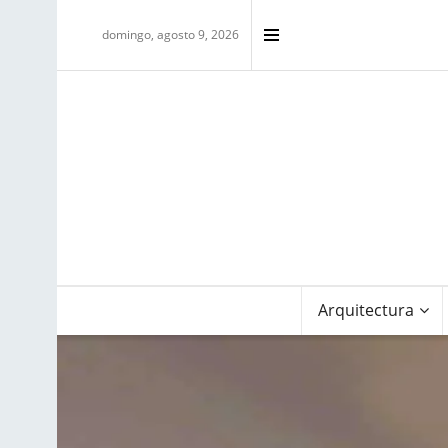
domingo, agosto 9, 2026
Arquitectura