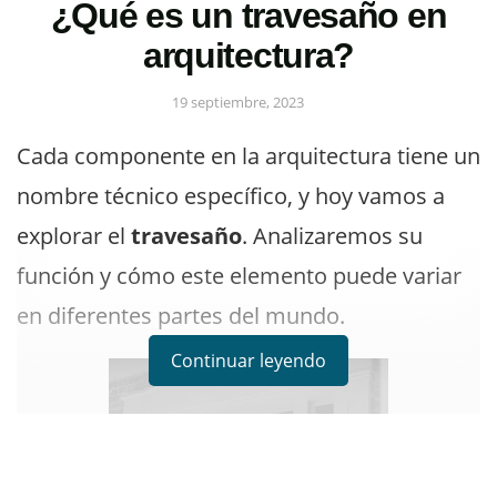
¿Qué es un travesaño en
arquitectura?
19 septiembre, 2023
Cada componente en la arquitectura tiene un
nombre técnico específico, y hoy vamos a
explorar el
travesaño
. Analizaremos su
función y cómo este elemento puede variar
en diferentes partes del mundo.
Continuar leyendo