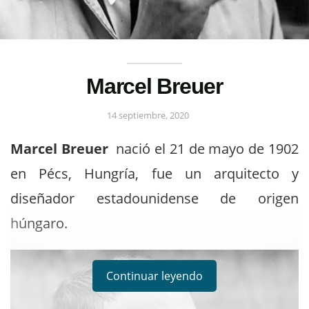
Marcel Breuer
14 septiembre, 2020
Marcel Breuer
nació el 21 de mayo de 1902
en Pécs, Hungría, fue un arquitecto y
diseñador estadounidense de origen
húngaro.
Continuar leyendo