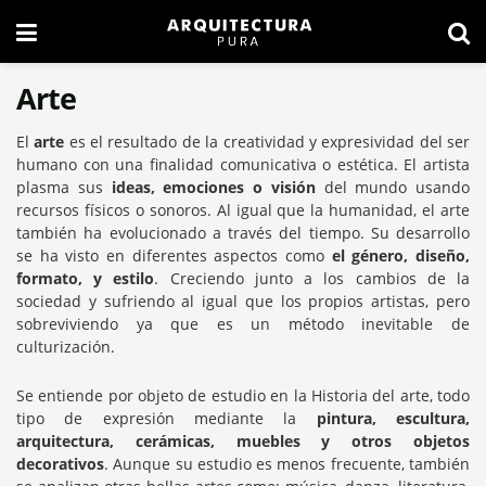
Arte
El
arte
es el resultado de la creatividad y expresividad del ser
humano con una finalidad comunicativa o estética. El artista
plasma sus
ideas, emociones o visión
del mundo usando
recursos físicos o sonoros. Al igual que la humanidad, el arte
también ha evolucionado a través del tiempo. Su desarrollo
se ha visto en diferentes aspectos como
el género, diseño,
formato, y estilo
. Creciendo junto a los cambios de la
sociedad y sufriendo al igual que los propios artistas, pero
sobreviviendo ya que es un método inevitable de
culturización.
Se entiende por objeto de estudio en la Historia del arte, todo
tipo de expresión mediante la
pintura, escultura,
arquitectura, cerámicas, muebles y otros objetos
decorativos
. Aunque su estudio es menos frecuente, también