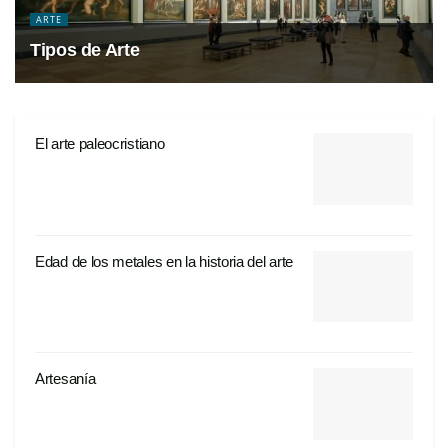
ARTE
Tipos de Arte
El arte paleocristiano
Edad de los metales en la historia del arte
Artesanía