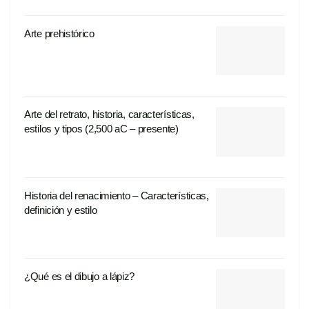
Arte prehistórico
Arte del retrato, historia, características,
estilos y tipos (2,500 aC – presente)
Historia del renacimiento – Características,
definición y estilo
¿Qué es el dibujo a lápiz?