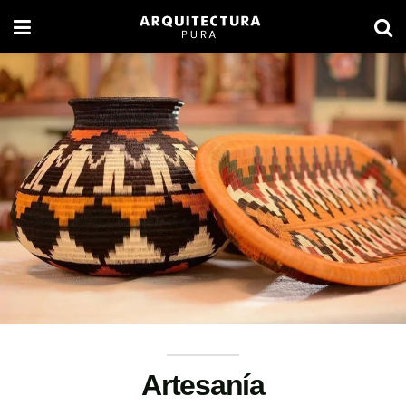
Artesanía