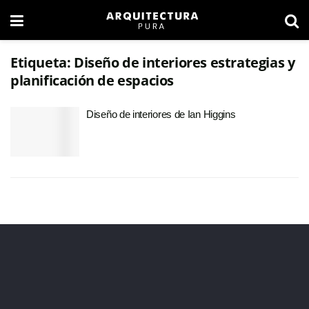
Etiqueta:
Diseño de interiores estrategias y
planificación de espacios
Diseño de interiores de Ian Higgins