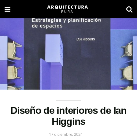
Diseño de interiores de Ian
Higgins
17 diciembre, 2024