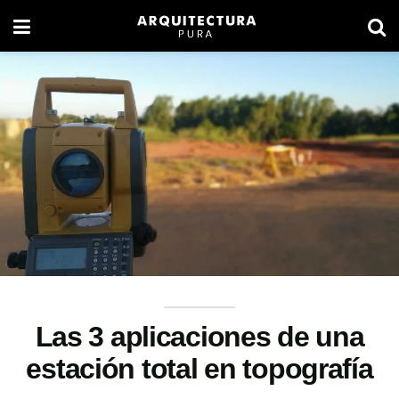
Las 3 aplicaciones de una
estación total en topografía