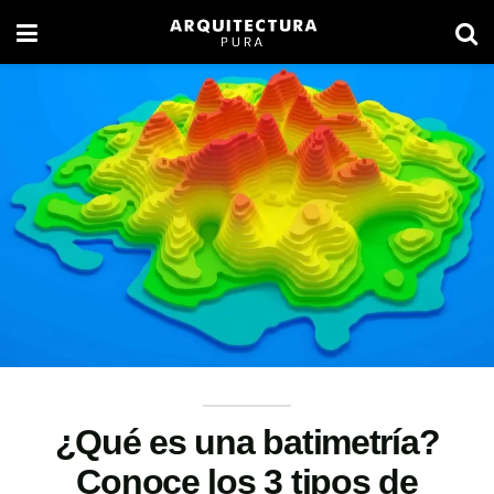
¿Qué es una batimetría?
Conoce los 3 tipos de