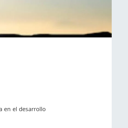
 en el desarrollo