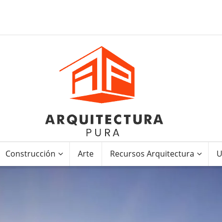
Construcción
Arte
Recursos Arquitectura
U