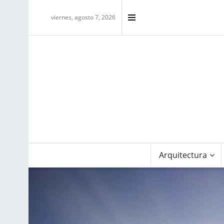
viernes, agosto 7, 2026
Arquitectura