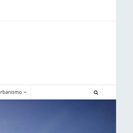
rbanismo