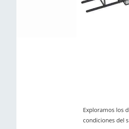
Exploramos los d
condiciones del s