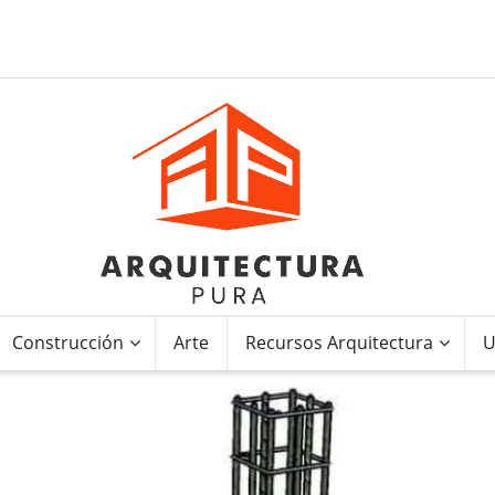
Construcción
Arte
Recursos Arquitectura
U