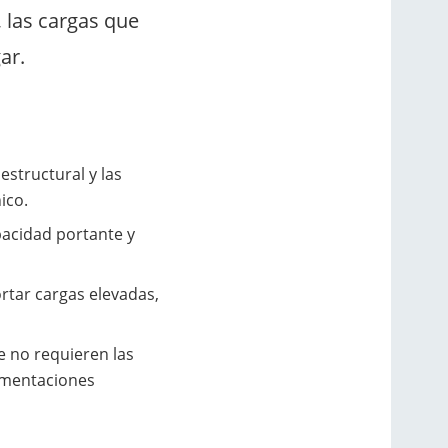
, las cargas que
ar.
estructural y las
ico.
acidad portante y
rtar cargas elevadas,
 no requieren las
cimentaciones