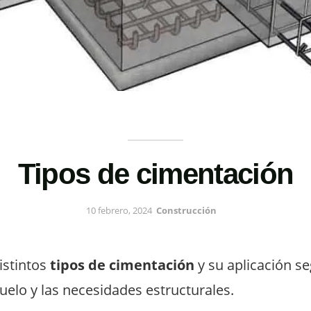
Tipos de cimentación
10 febrero, 2024
Construcción
istintos
tipos de cimentación
y su aplicación se
uelo y las necesidades estructurales.