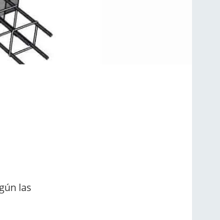
gún las