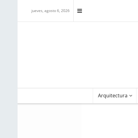
jueves, agosto 6, 2026
Arquitectura