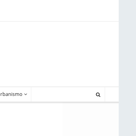
rbanismo