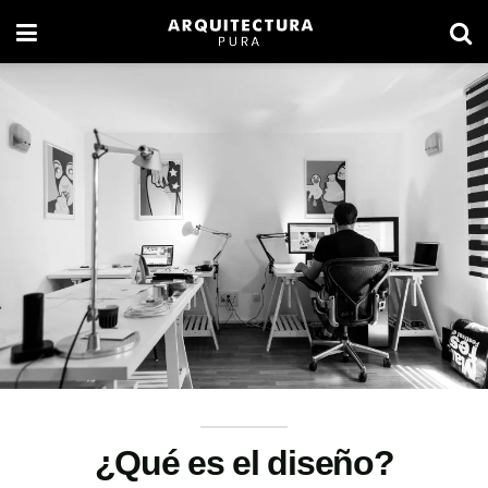
¿Qué es el diseño?