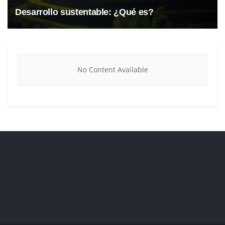
Desarrollo sustentable: ¿Qué es?
No Content Available