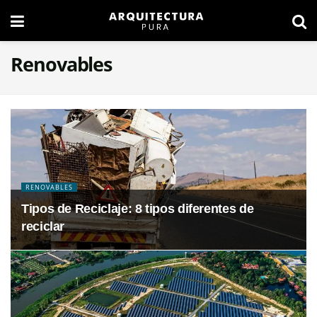
Renovables
RENOVABLES
Tipos de Reciclaje: 8 tipos diferentes de
reciclar