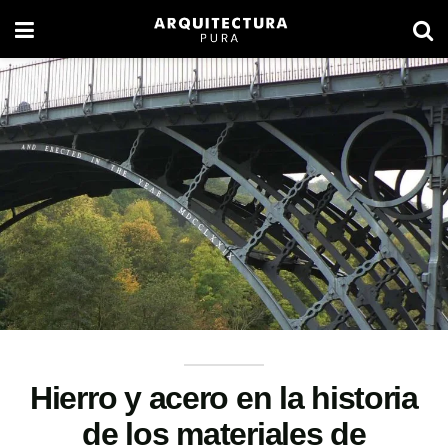
Hierro y acero en la historia
de los materiales de