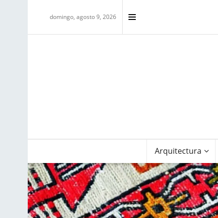
domingo, agosto 9, 2026
Arquitectura