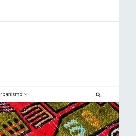
rbanismo