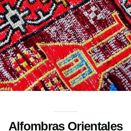
Alfombras Orientales