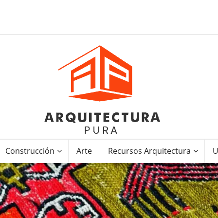
Construcción
Arte
Recursos Arquitectura
U