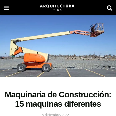
Maquinaria de Construcción:
15 maquinas diferentes
9 diciembre, 2022