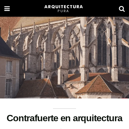
Contrafuerte en arquitectura