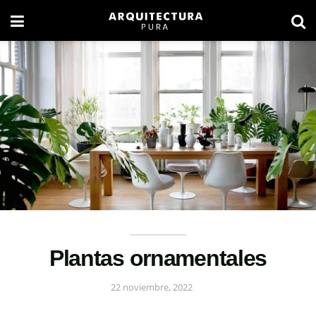
Plantas ornamentales
22 noviembre, 2022