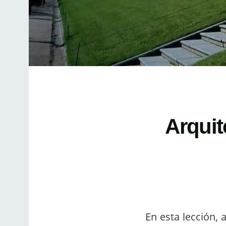
Arquit
En esta lección, 