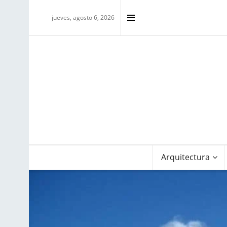
jueves, agosto 6, 2026
Arquitectura