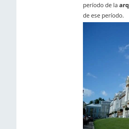
período de la
arq
de ese período.