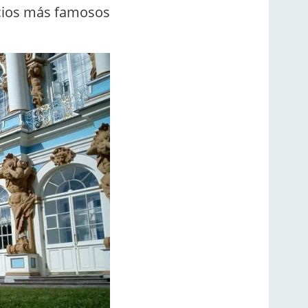
icios más famosos