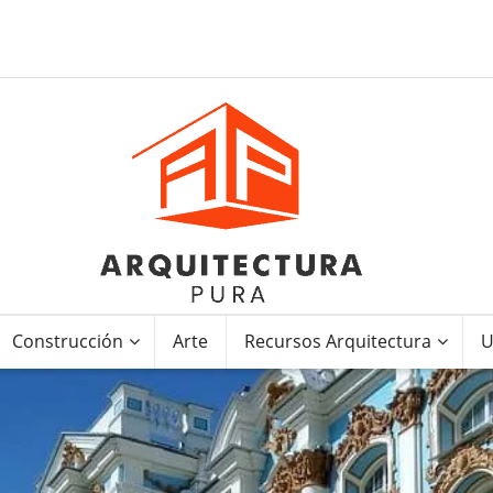
Construcción
Arte
Recursos Arquitectura
U