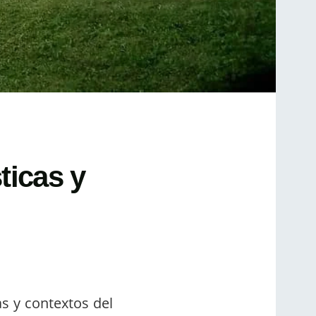
ticas y
as y contextos del