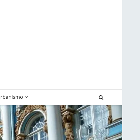
rbanismo