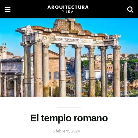
El templo romano
5 febrero, 2024